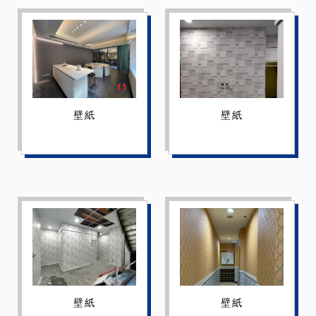
壁紙
壁紙
壁紙
壁紙