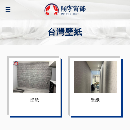
台灣壁紙
壁紙
壁紙