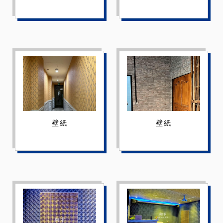
壁紙
壁紙