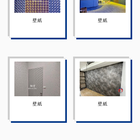
壁紙
壁紙
壁紙
壁紙