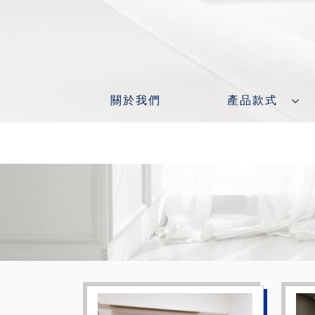
關於我們
產品款式