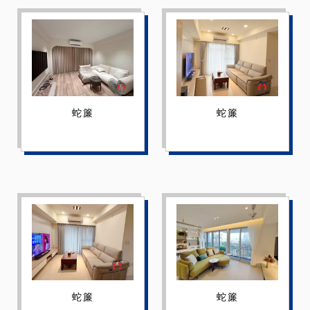
蛇簾
蛇簾
蛇簾
蛇簾