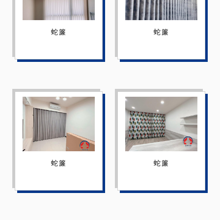
蛇簾
蛇簾
蛇簾
蛇簾