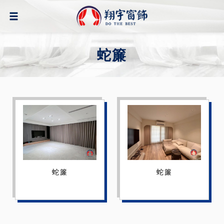
蛇簾
蛇簾
蛇簾