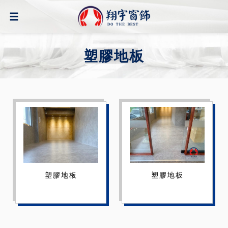
塑膠地板
塑膠地板
塑膠地板