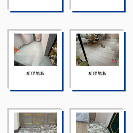
塑膠地板
塑膠地板