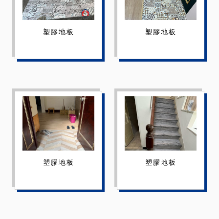
塑膠地板
塑膠地板
塑膠地板
塑膠地板