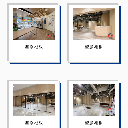
塑膠地板
塑膠地板
塑膠地板
塑膠地板