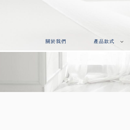
關於我們
產品款式