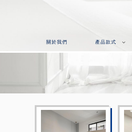
關於我們
產品款式