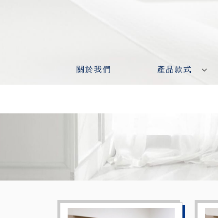
關於我們
產品款式