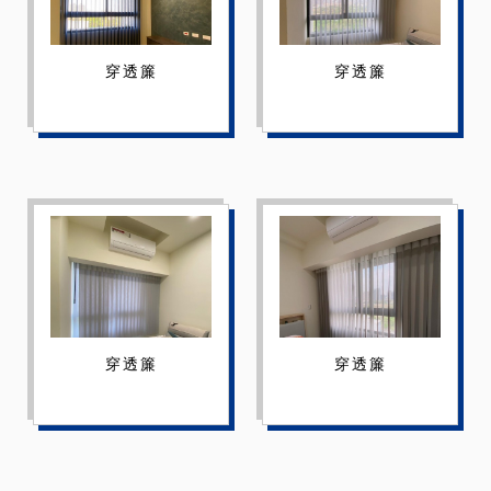
穿透簾
穿透簾
穿透簾
穿透簾