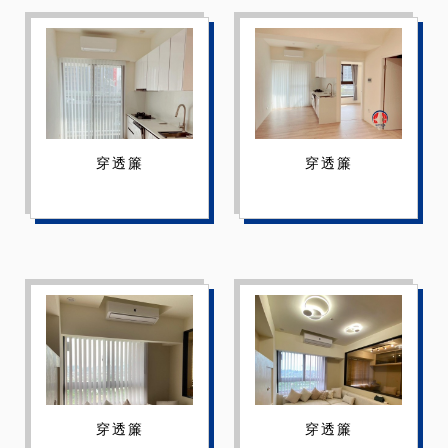
穿透簾
穿透簾
穿透簾
穿透簾