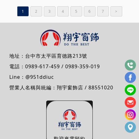
1
2
3
4
5
6
7
>
地址：
台中市太平區育德路213號
電話：
0989-617-459
/
0989-359-019
Line：
@951ddiuc
營業人名稱與統編：翔宇窗飾店 / 88551020
歡迎來電預約