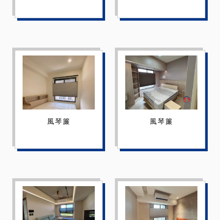
風琴簾
風琴簾