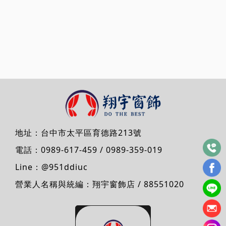
地址：
台中市太平區育德路213號
電話：
0989-617-459
/
0989-359-019
Line：
@951ddiuc
營業人名稱與統編：翔宇窗飾店 / 88551020